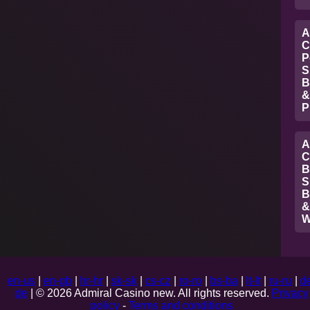
A
C
P
S
B
&
P
A
C
B
S
B
&
W
en-us
|
en-gb
|
hr-hr
|
sk-sk
|
cs-cz
|
ro-ro
|
bs-ba
|
lt-lt
|
ru-ru
|
d
de
| © 2026 Admiral Casino new. All rights reserved.
Privacy
policy
-
Terms and conditions