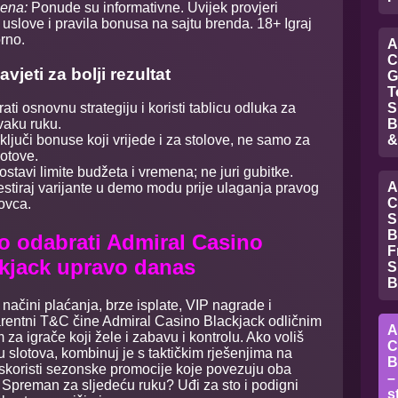
ena:
Ponude su informativne. Uvijek provjeri
uslove i pravila bonusa na sajtu brenda. 18+ Igraj
rno.
A
C
avjeti za bolji rezultat
G
T
S
rati osnovnu strategiju i koristi tablicu odluka za
B
vaku ruku.
&
ključi bonuse koji vrijede i za stolove, ne samo za
lotove.
ostavi limite budžeta i vremena; ne juri gubitke.
A
estiraj varijante u demo modu prije ulaganja pravog
C
ovca.
S
B
o odabrati Admiral Casino
F
kjack upravo danas
S
B
 načini plaćanja, brze isplate, VIP nagrade i
rentni T&C čine Admiral Casino Blackjack odličnim
A
 za igrače koji žele i zabavu i kontrolu. Ako voliš
C
u slotova, kombinuj je s taktičkim rješenjima na
B
 iskoristi sezonske promocije koje povezuju oba
–
. Spreman za sljedeću ruku? Uđi za sto i podigni
s